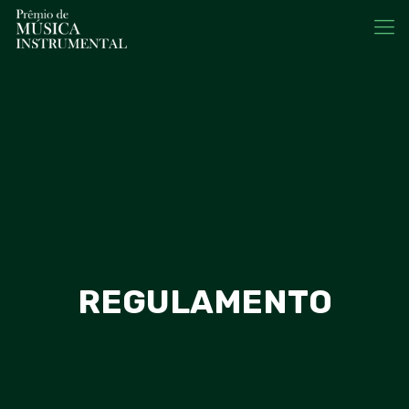
REGULAMENTO