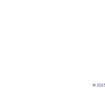
© 2023