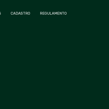
S
CADASTRO
REGULAMENTO