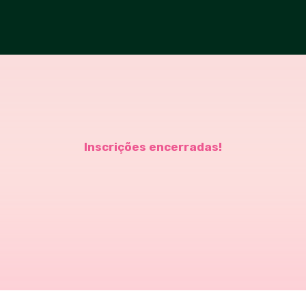
Inscrições encerradas!