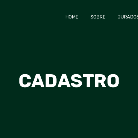
HOME
SOBRE
JURADO
CADASTRO