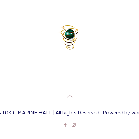
 TOKIO MARINE HALL | All Rights Reserved | Powered by Wo